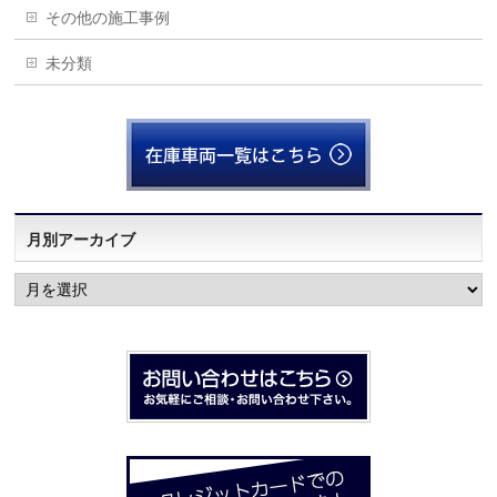
その他の施工事例
未分類
月別アーカイブ