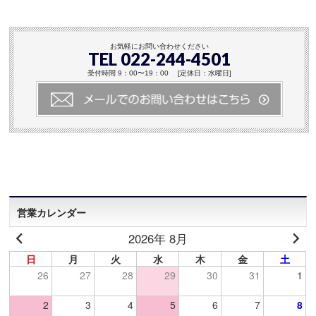
お気軽にお問い合わせください
TEL 022-244-4501
受付時間 9：00〜19：00 [定休日：水曜日]
営業カレンダー
2026年 8月
日
月
火
水
木
金
土
26
27
28
29
30
31
1
2
3
4
5
6
7
8