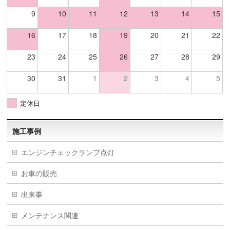
9
10
11
12
13
14
15
16
17
18
19
20
21
22
23
24
25
26
27
28
29
30
31
1
2
3
4
5
定休日
施工事例
エンジンチェックランプ点灯
お車の販売
出来事
メンテナンス関連