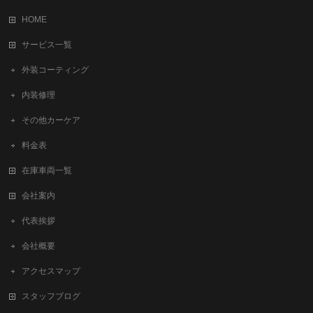
HOME
サービス一覧
外装コーティング
内装修理
その他カーケア
料金表
在庫車両一覧
会社案内
代表挨拶
会社概要
アクセスマップ
スタッフブログ