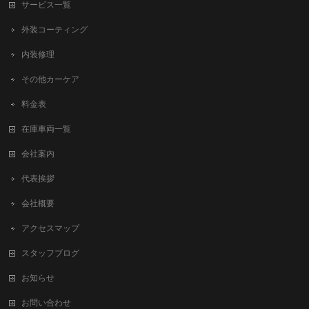
サービス一覧
外装コーティング
内装修理
その他カーケア
料金表
在庫車両一覧
会社案内
代表挨拶
会社概要
アクセスマップ
スタッフブログ
お知らせ
お問い合わせ