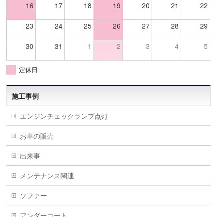
16
17
18
19
20
21
22
23
24
25
26
27
28
29
30
31
1
2
3
4
5
定休日
施工事例
エンジンチェックランプ点灯
お車の販売
出来事
メンテナンス関連
ソファー
アンダーコート