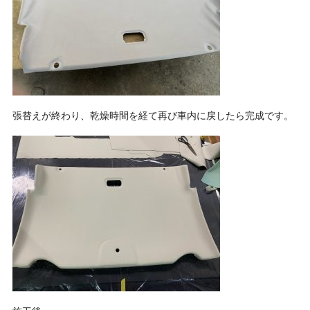
張替えが終わり、乾燥時間を経て再び車内に戻したら完成です。