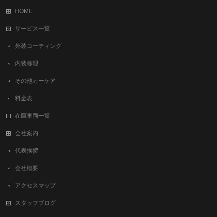
HOME
サービス一覧
外装コーティング
内装修理
その他カーケア
料金表
在庫車両一覧
会社案内
代表挨拶
会社概要
アクセスマップ
スタッフブログ