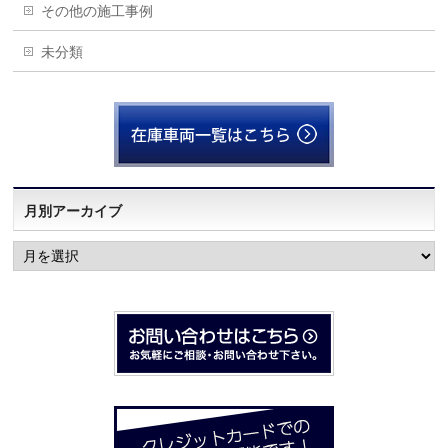
その他の施工事例
未分類
月別アーカイブ