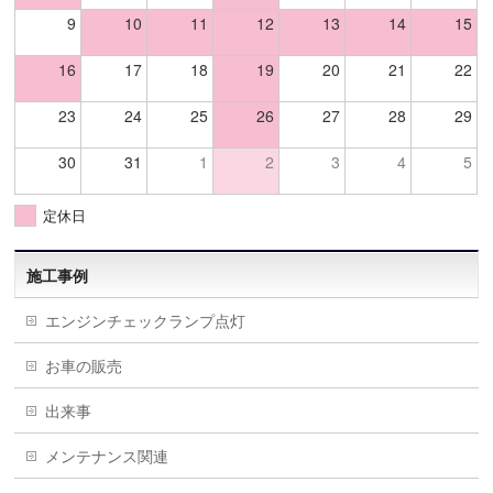
9
10
11
12
13
14
15
16
17
18
19
20
21
22
23
24
25
26
27
28
29
30
31
1
2
3
4
5
定休日
施工事例
エンジンチェックランプ点灯
お車の販売
出来事
メンテナンス関連