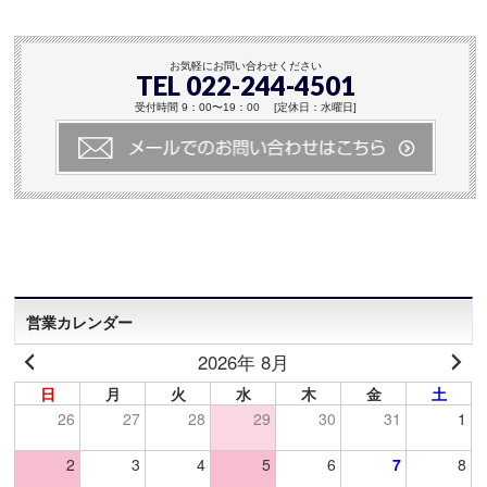
お気軽にお問い合わせください
TEL 022-244-4501
受付時間 9：00〜19：00 [定休日：水曜日]
営業カレンダー
2026年 8月
日
月
火
水
木
金
土
26
27
28
29
30
31
1
2
3
4
5
6
7
8