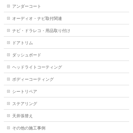
アンダーコート
オーディオ・ナビ取付関連
ナビ・ドラレコ・用品取り付け
ドアトリム
ダッシュボード
ヘッドライトコーティング
ボディーコーティング
シートリペア
ステアリング
天井張替え
その他の施工事例