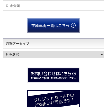
未分類
月別アーカイブ