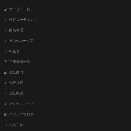
サービス一覧
外装コーティング
内装修理
その他カーケア
料金表
在庫車両一覧
会社案内
代表挨拶
会社概要
アクセスマップ
スタッフブログ
お知らせ