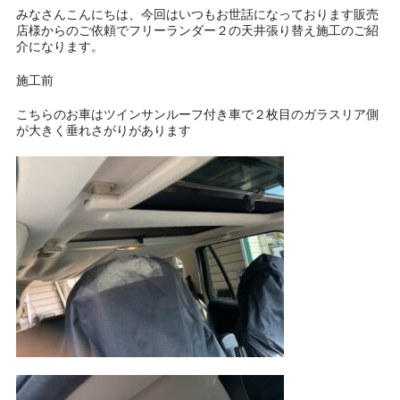
みなさんこんにちは、今回はいつもお世話になっております販売
店様からのご依頼でフリーランダー２の天井張り替え施工のご紹
介になります。
施工前
こちらのお車はツインサンルーフ付き車で２枚目のガラスリア側
が大きく垂れさがりがあります