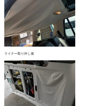
ライナー取り外し後