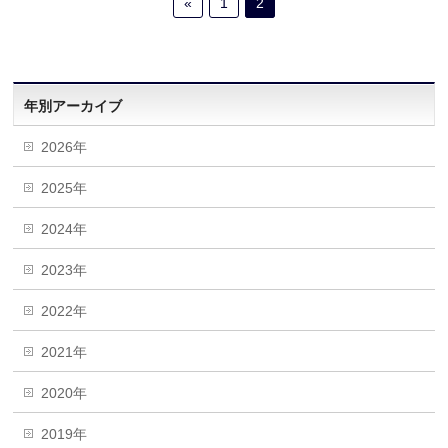
«
1
2
年別アーカイブ
2026年
2025年
2024年
2023年
2022年
2021年
2020年
2019年