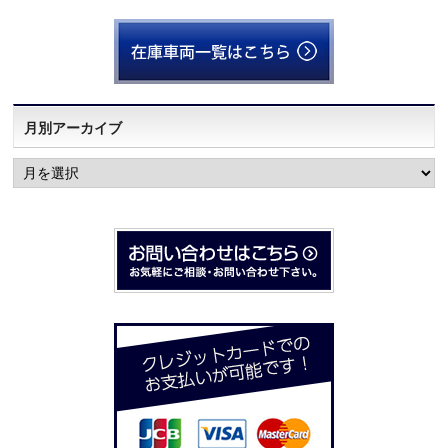
月別アーカイブ