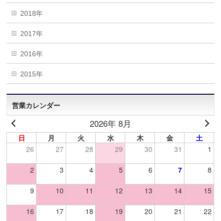
2018年
2017年
2016年
2015年
営業カレンダー
2026年 8月
日
月
火
水
木
金
土
26
27
28
29
30
31
1
2
3
4
5
6
7
8
9
10
11
12
13
14
15
16
17
18
19
20
21
22