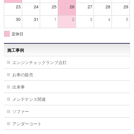
23
24
25
26
27
28
29
30
31
1
2
3
4
5
定休日
施工事例
エンジンチェックランプ点灯
お車の販売
出来事
メンテナンス関連
ソファー
アンダーコート