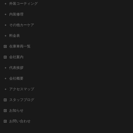
外装コーティング
内装修理
その他カーケア
料金表
在庫車両一覧
会社案内
代表挨拶
会社概要
アクセスマップ
スタッフブログ
お知らせ
お問い合わせ