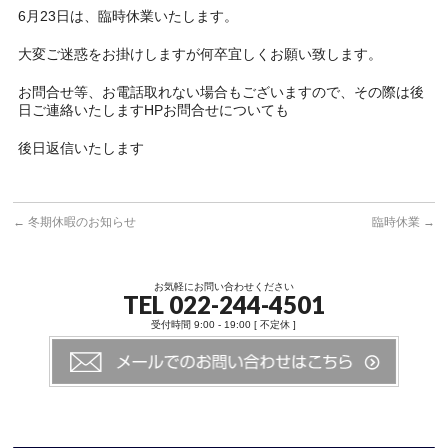
6月23日は、臨時休業いたします。
大変ご迷惑をお掛けしますが何卒宜しくお願い致します。
お問合せ等、お電話取れない場合もございますので、その際は後
日ご連絡いたしますHPお問合せについても
後日返信いたします
←
冬期休暇のお知らせ
臨時休業
→
お気軽にお問い合わせください
TEL 022-244-4501
受付時間 9:00 - 19:00 [ 不定休 ]