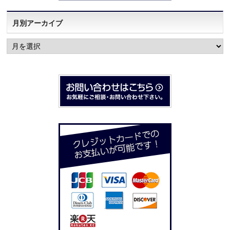
月別アーカイブ