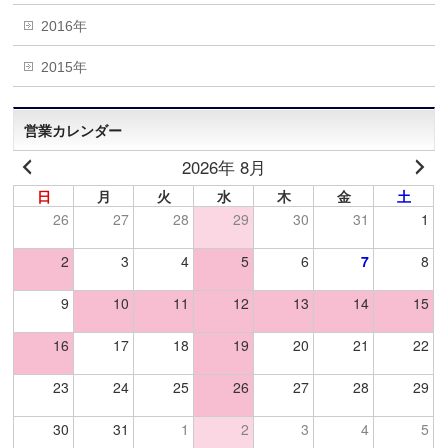
2016年
2015年
営業カレンダー
2026年 8月
日
月
火
水
木
金
土
26
27
28
29
30
31
1
2
3
4
5
6
7
8
9
10
11
12
13
14
15
16
17
18
19
20
21
22
23
24
25
26
27
28
29
30
31
1
2
3
4
5