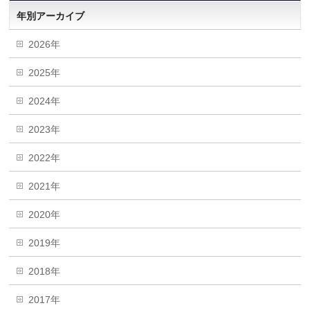
年別アーカイブ
2026年
2025年
2024年
2023年
2022年
2021年
2020年
2019年
2018年
2017年