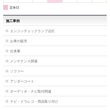
定休日
施工事例
エンジンチェックランプ点灯
お車の販売
出来事
メンテナンス関連
ソファー
アンダーコート
オーディオ・ナビ取付関連
ナビ・ドラレコ・用品取り付け